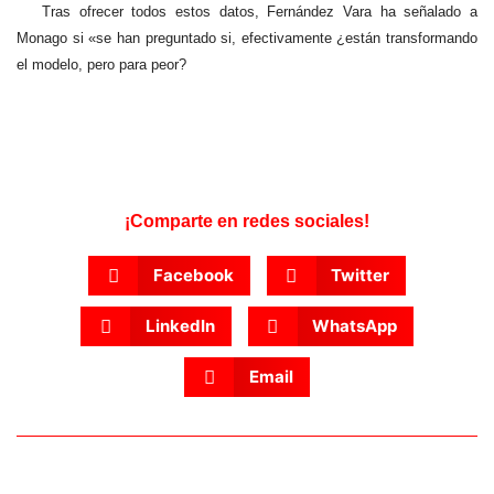
Tras ofrecer todos estos datos, Fernández Vara ha señalado a
Monago si «se han preguntado si, efectivamente ¿están transformando
el modelo, pero para peor?
¡Comparte en redes sociales!
Facebook
Twitter
LinkedIn
WhatsApp
Email