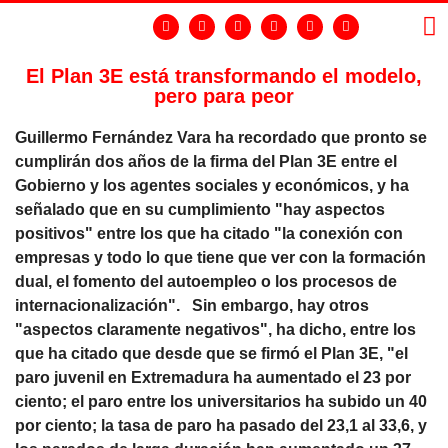
El Plan 3E está transformando el modelo,
pero para peor
LA
GR
Guillermo Fernández Vara ha recordado que pronto se
cumplirán dos años de la firma del Plan 3E entre el
Gobierno y los agentes sociales y económicos, y ha
señalado que en su cumplimiento "hay aspectos
positivos" entre los que ha citado "la conexión con
empresas y todo lo que tiene que ver con la formación
dual, el fomento del autoempleo o los procesos de
internacionalización". Sin embargo, hay otros
"aspectos claramente negativos", ha dicho, entre los
que ha citado que desde que se firmó el Plan 3E, "el
paro juvenil en Extremadura ha aumentado el 23 por
ciento; el paro entre los universitarios ha subido un 40
por ciento; la tasa de paro ha pasado del 23,1 al 33,6, y