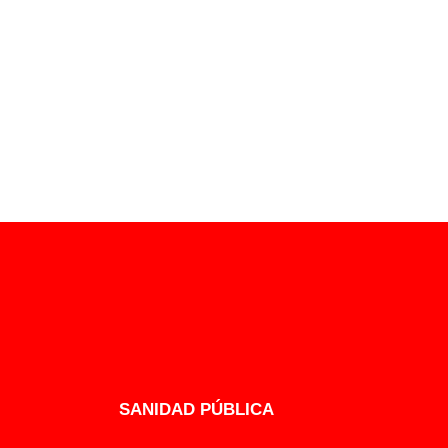
SANIDAD PÚBLICA