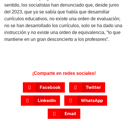
sentido, los socialistas han denunciado que, desde junio
del 2023, que ya se sabía que había que desarrollar
currículos educativos, no existe una orden de evaluación;
no se han desarrollado los currículos, solo se ha dado una
instrucción y no existe una orden de equivalencia, “lo que
mantiene en un gran desconcierto a los profesores”.
¡Comparte en redes sociales!
Facebook
Twitter
LinkedIn
WhatsApp
Email