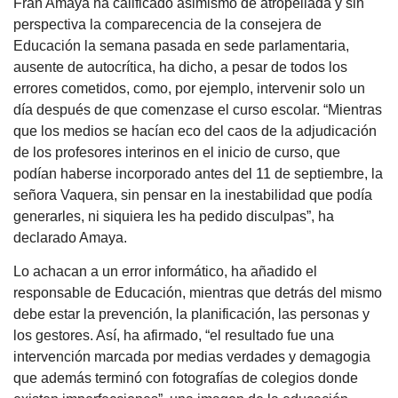
Fran Amaya ha calificado asimismo de atropellada y sin
perspectiva la comparecencia de la consejera de
Educación la semana pasada en sede parlamentaria,
ausente de autocrítica, ha dicho, a pesar de todos los
errores cometidos, como, por ejemplo, intervenir solo un
día después de que comenzase el curso escolar. “Mientras
que los medios se hacían eco del caos de la adjudicación
de los profesores interinos en el inicio de curso, que
podían haberse incorporado antes del 11 de septiembre, la
señora Vaquera, sin pensar en la inestabilidad que podía
generarles, ni siquiera les ha pedido disculpas”, ha
declarado Amaya.
Lo achacan a un error informático, ha añadido el
responsable de Educación, mientras que detrás del mismo
debe estar la prevención, la planificación, las personas y
los gestores. Así, ha afirmado, “el resultado fue una
intervención marcada por medias verdades y demagogia
que además terminó con fotografías de colegios donde