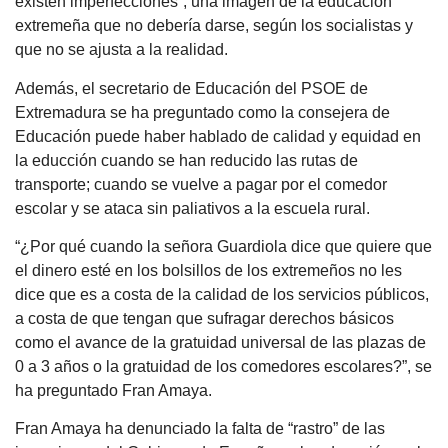
existen imperfecciones”, una imagen de la educación
extremeña que no debería darse, según los socialistas y
que no se ajusta a la realidad.
Además, el secretario de Educación del PSOE de
Extremadura se ha preguntado como la consejera de
Educación puede haber hablado de calidad y equidad en
la educción cuando se han reducido las rutas de
transporte; cuando se vuelve a pagar por el comedor
escolar y se ataca sin paliativos a la escuela rural.
“¿Por qué cuando la señora Guardiola dice que quiere que
el dinero esté en los bolsillos de los extremeños no les
dice que es a costa de la calidad de los servicios públicos,
a costa de que tengan que sufragar derechos básicos
como el avance de la gratuidad universal de las plazas de
0 a 3 años o la gratuidad de los comedores escolares?”, se
ha preguntado Fran Amaya.
Fran Amaya ha denunciado la falta de “rastro” de las