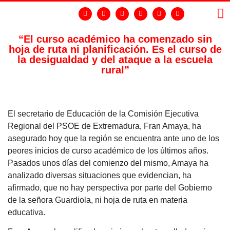
“El curso académico ha comenzado sin
hoja de ruta ni planificación. Es el curso de
LA
GR
la desigualdad y del ataque a la escuela
rural”
El secretario de Educación de la Comisión Ejecutiva
Regional del PSOE de Extremadura, Fran Amaya, ha
asegurado hoy que la región se encuentra ante uno de los
peores inicios de curso académico de los últimos años.
Pasados unos días del comienzo del mismo, Amaya ha
analizado diversas situaciones que evidencian, ha
afirmado, que no hay perspectiva por parte del Gobierno
de la señora Guardiola, ni hoja de ruta en materia
educativa.