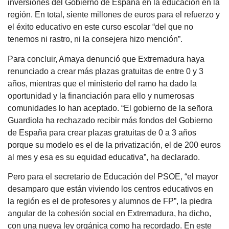
inversiones del Gobierno de España en la educación en la
región. En total, siente millones de euros para el refuerzo y
el éxito educativo en este curso escolar “del que no
tenemos ni rastro, ni la consejera hizo mención”.
Para concluir, Amaya denunció que Extremadura haya
renunciado a crear más plazas gratuitas de entre 0 y 3
años, mientras que el ministerio del ramo ha dado la
oportunidad y la financiación para ello y numerosas
comunidades lo han aceptado. “El gobierno de la señora
Guardiola ha rechazado recibir más fondos del Gobierno
de España para crear plazas gratuitas de 0 a 3 años
porque su modelo es el de la privatización, el de 200 euros
al mes y esa es su equidad educativa”, ha declarado.
Pero para el secretario de Educación del PSOE, “el mayor
desamparo que están viviendo los centros educativos en
la región es el de profesores y alumnos de FP”, la piedra
angular de la cohesión social en Extremadura, ha dicho,
con una nueva ley orgánica como ha recordado. En este