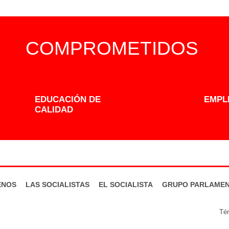
COMPROMETIDOS
EDUCACIÓN DE
EMPL
CALIDAD
ENOS
LAS SOCIALISTAS
EL SOCIALISTA
GRUPO PARLAMEN
Tér