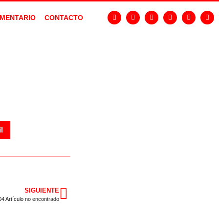
MENTARIO
CONTACTO
l
SIGUIENTE
04 Artículo no encontrado