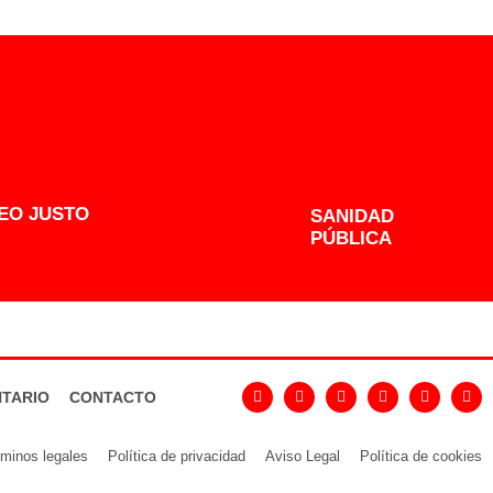
EO JUSTO
SANIDAD
PÚBLICA
TARIO
CONTACTO
minos legales
Política de privacidad
Aviso Legal
Política de cookies