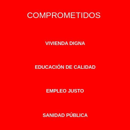
COMPROMETIDOS
VIVIENDA DIGNA
EDUCACIÓN DE CALIDAD
EMPLEO JUSTO
SANIDAD PÚBLICA