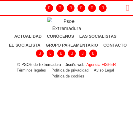
LA
GR
ACTUALIDAD
CONÓCENOS
LAS SOCIALISTAS
EL SOCIALISTA
GRUPO PARLAMENTARIO
CONTACTO
© PSOE de Extremadura · Diseño web:
Agencia FISHER
Términos legales
Política de privacidad
Aviso Legal
Política de cookies