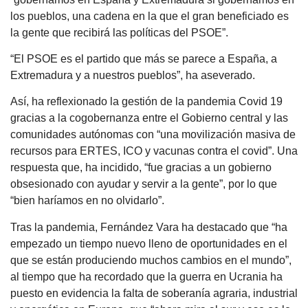
los pueblos, una cadena en la que el gran beneficiado es
la gente que recibirá las políticas del PSOE”.
“El PSOE es el partido que más se parece a España, a
Extremadura y a nuestros pueblos”, ha aseverado.
Así, ha reflexionado la gestión de la pandemia Covid 19
gracias a la cogobernanza entre el Gobierno central y las
comunidades autónomas con “una movilización masiva de
recursos para ERTES, ICO y vacunas contra el covid”. Una
respuesta que, ha incidido, “fue gracias a un gobierno
obsesionado con ayudar y servir a la gente”, por lo que
“bien haríamos en no olvidarlo”.
Tras la pandemia, Fernández Vara ha destacado que “ha
empezado un tiempo nuevo lleno de oportunidades en el
que se están produciendo muchos cambios en el mundo”,
al tiempo que ha recordado que la guerra en Ucrania ha
puesto en evidencia la falta de soberanía agraria, industrial