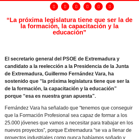
“La próxima legislatura tiene que ser la de
la formación, la capacitación y la
educación”
El secretario general del PSOE de Extremadura y
candidato a la reelección a la Presidencia de la Junta
de Extremadura, Guillermo Fernández Vara, ha
sostenido que “la próxima legislatura tiene que ser la
de la formación, la capacitación y la educación”
porque “esa es nuestra gran apuesta”.
Fernández Vara ha señalado que “tenemos que conseguir
que la Formación Profesional sea capaz de formar a los
25.000 jóvenes que vamos a necesitar para trabajar en los
nuevos proyectos”, porque Extremadura “se va a llenar de
proyectos industriales como nunca habíamos soñado y