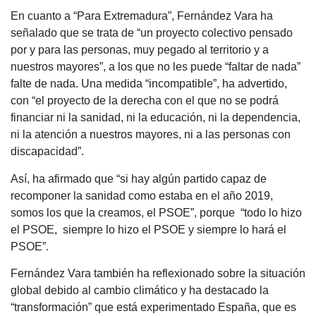
En cuanto a “Para Extremadura”, Fernández Vara ha
señalado que se trata de “un proyecto colectivo pensado
por y para las personas, muy pegado al territorio y a
nuestros mayores”, a los que no les puede “faltar de nada”
falte de nada. Una medida “incompatible”, ha advertido,
con “el proyecto de la derecha con el que no se podrá
financiar ni la sanidad, ni la educación, ni la dependencia,
ni la atención a nuestros mayores, ni a las personas con
discapacidad”.
Así, ha afirmado que “si hay algún partido capaz de
recomponer la sanidad como estaba en el año 2019,
somos los que la creamos, el PSOE”, porque “todo lo hizo
el PSOE, siempre lo hizo el PSOE y siempre lo hará el
PSOE”.
Fernández Vara también ha reflexionado sobre la situación
global debido al cambio climático y ha destacado la
“transformación” que está experimentado España, que es