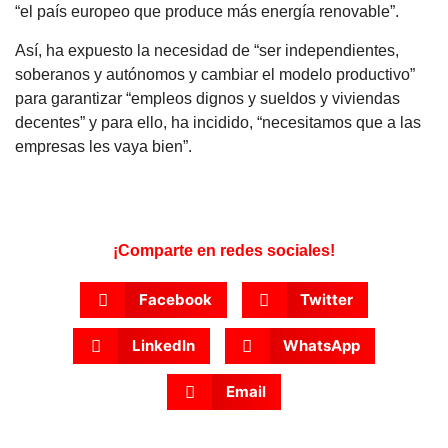
“el país europeo que produce más energía renovable”.
Así, ha expuesto la necesidad de “ser independientes,
soberanos y autónomos y cambiar el modelo productivo”
para garantizar “empleos dignos y sueldos y viviendas
decentes” y para ello, ha incidido, “necesitamos que a las
empresas les vaya bien”.
¡Comparte en redes sociales!
Facebook
Twitter
LinkedIn
WhatsApp
Email