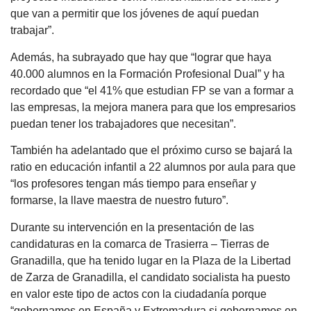
que van a permitir que los jóvenes de aquí puedan
trabajar”.
Además, ha subrayado que hay que “lograr que haya
40.000 alumnos en la Formación Profesional Dual” y ha
recordado que “el 41% que estudian FP se van a formar a
las empresas, la mejora manera para que los empresarios
puedan tener los trabajadores que necesitan”.
También ha adelantado que el próximo curso se bajará la
ratio en educación infantil a 22 alumnos por aula para que
“los profesores tengan más tiempo para enseñar y
formarse, la llave maestra de nuestro futuro”.
Durante su intervención en la presentación de las
candidaturas en la comarca de Trasierra – Tierras de
Granadilla, que ha tenido lugar en la Plaza de la Libertad
de Zarza de Granadilla, el candidato socialista ha puesto
en valor este tipo de actos con la ciudadanía porque
“gobernamos en España y Extremadura si gobernamos en