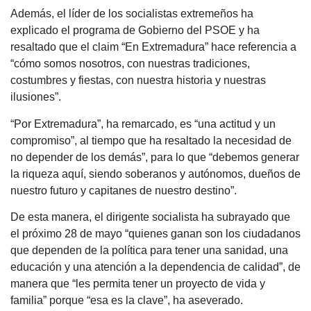
Además, el líder de los socialistas extremeños ha
explicado el programa de Gobierno del PSOE y ha
resaltado que el claim “En Extremadura” hace referencia a
“cómo somos nosotros, con nuestras tradiciones,
costumbres y fiestas, con nuestra historia y nuestras
ilusiones”.
“Por Extremadura”, ha remarcado, es “una actitud y un
compromiso”, al tiempo que ha resaltado la necesidad de
no depender de los demás”, para lo que “debemos generar
la riqueza aquí, siendo soberanos y autónomos, dueños de
nuestro futuro y capitanes de nuestro destino”.
De esta manera, el dirigente socialista ha subrayado que
el próximo 28 de mayo “quienes ganan son los ciudadanos
que dependen de la política para tener una sanidad, una
educación y una atención a la dependencia de calidad”, de
manera que “les permita tener un proyecto de vida y
familia” porque “esa es la clave”, ha aseverado.