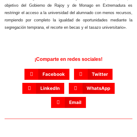
objetivo del Gobierno de Rajoy y de Monago en Extremadura es
restringir el acceso a la universidad del alumnado con menos recursos,
rompiendo por completo la igualdad de oportunidades mediante la
segregación temprana, el recorte en becas y el tasazo universitario».
¡Comparte en redes sociales!
Facebook
Twitter
LinkedIn
WhatsApp
Email