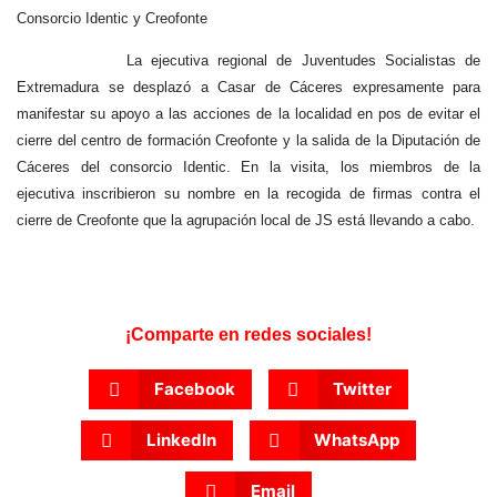
Consorcio Identic y Creofonte
La ejecutiva regional de Juventudes Socialistas de
Extremadura se desplazó a Casar de Cáceres expresamente para
manifestar su apoyo a las acciones de la localidad en pos de evitar el
cierre del centro de formación Creofonte y la salida de la Diputación de
Cáceres del consorcio Identic. En la visita, los miembros de la
ejecutiva inscribieron su nombre en la recogida de firmas contra el
cierre de Creofonte que la agrupación local de JS está llevando a cabo.
¡Comparte en redes sociales!
Facebook
Twitter
LinkedIn
WhatsApp
Email