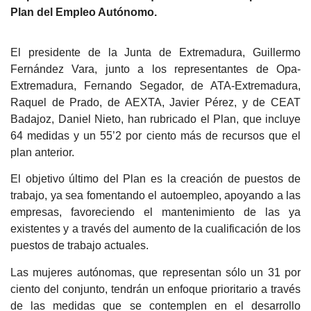
Plan del Empleo Autónomo.
El presidente de la Junta de Extremadura, Guillermo
Fernández Vara, junto a los representantes de Opa-
Extremadura, Fernando Segador, de ATA-Extremadura,
Raquel de Prado, de AEXTA, Javier Pérez, y de CEAT
Badajoz, Daniel Nieto, han rubricado el Plan, que incluye
64 medidas y un 55’2 por ciento más de recursos que el
plan anterior.
El objetivo último del Plan es la creación de puestos de
trabajo, ya sea fomentando el autoempleo, apoyando a las
empresas, favoreciendo el mantenimiento de las ya
existentes y a través del aumento de la cualificación de los
puestos de trabajo actuales.
Las mujeres autónomas, que representan sólo un 31 por
ciento del conjunto, tendrán un enfoque prioritario a través
de las medidas que se contemplen en el desarrollo