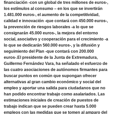
financiación -con un global de tres millones de euros-,
los estímulos al consumo – en los que se invertirán
1.481.000 euros-, el aumento de la competitividad,
calidad e innovación -que contará con 450.000 euros-,
la prevención de riesgos laborales -a lo que se
consignarán 45.000 euros-, la mejora del entorno
social, asociativo y cooperación para el crecimiento -a
lo que se dedicarán 560.000 euros-, y la difusión y
seguimiento del Plan -que contará con 200.000
euros-.El presidente de la Junta de Extremadura,
Guillermo Fernández Vara, ha señalado el esfuerzo de
las cuatro asociaciones de autónomos firmantes para
buscar puntos en común que supongan ofrecer
alternativas al gran cambio económico y social del
empleo y aportar una salida para ciudadanos que no
han podido encontrar trabajo como asalariados. Las
estimaciones iniciales de creación de puestos de
trabajo indican que se pueden crear hasta 5.000
empleos con las medidas que se tomen al amparo del