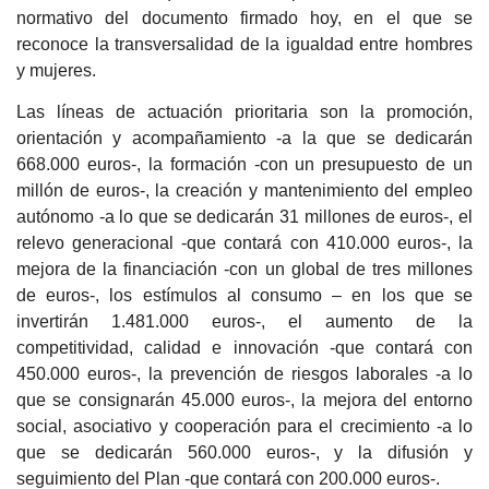
normativo del documento firmado hoy, en el que se
reconoce la transversalidad de la igualdad entre hombres
y mujeres.
Las líneas de actuación prioritaria son la promoción,
orientación y acompañamiento -a la que se dedicarán
668.000 euros-, la formación -con un presupuesto de un
millón de euros-, la creación y mantenimiento del empleo
autónomo -a lo que se dedicarán 31 millones de euros-, el
relevo generacional -que contará con 410.000 euros-, la
mejora de la financiación -con un global de tres millones
de euros-, los estímulos al consumo – en los que se
invertirán 1.481.000 euros-, el aumento de la
competitividad, calidad e innovación -que contará con
450.000 euros-, la prevención de riesgos laborales -a lo
que se consignarán 45.000 euros-, la mejora del entorno
social, asociativo y cooperación para el crecimiento -a lo
que se dedicarán 560.000 euros-, y la difusión y
seguimiento del Plan -que contará con 200.000 euros-.