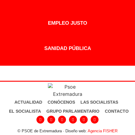
EMPLEO JUSTO
SANIDAD PÚBLICA
ACTUALIDAD
CONÓCENOS
LAS SOCIALISTAS
EL SOCIALISTA
GRUPO PARLAMENTARIO
CONTACTO
© PSOE de Extremadura · Diseño web:
Agencia FISHER