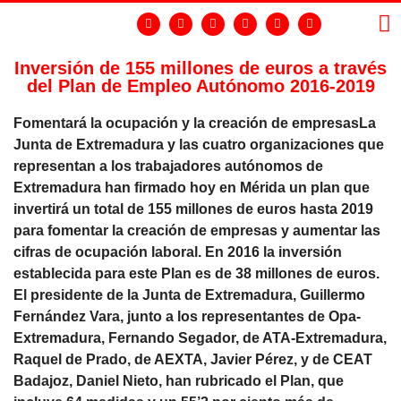
Inversión de 155 millones de euros a través
del Plan de Empleo Autónomo 2016-2019
LA
GR
Fomentará la ocupación y la creación de empresasLa
Junta de Extremadura y las cuatro organizaciones que
representan a los trabajadores autónomos de
Extremadura han firmado hoy en Mérida un plan que
invertirá un total de 155 millones de euros hasta 2019
para fomentar la creación de empresas y aumentar las
cifras de ocupación laboral. En 2016 la inversión
establecida para este Plan es de 38 millones de euros.
El presidente de la Junta de Extremadura, Guillermo
Fernández Vara, junto a los representantes de Opa-
Extremadura, Fernando Segador, de ATA-Extremadura,
Raquel de Prado, de AEXTA, Javier Pérez, y de CEAT
Badajoz, Daniel Nieto, han rubricado el Plan, que