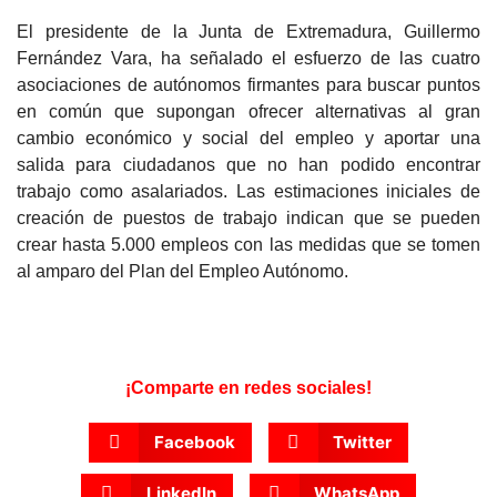
El presidente de la Junta de Extremadura, Guillermo
Fernández Vara, ha señalado el esfuerzo de las cuatro
asociaciones de autónomos firmantes para buscar puntos
en común que supongan ofrecer alternativas al gran
cambio económico y social del empleo y aportar una
salida para ciudadanos que no han podido encontrar
trabajo como asalariados. Las estimaciones iniciales de
creación de puestos de trabajo indican que se pueden
crear hasta 5.000 empleos con las medidas que se tomen
al amparo del Plan del Empleo Autónomo.
¡Comparte en redes sociales!
Facebook
Twitter
LinkedIn
WhatsApp