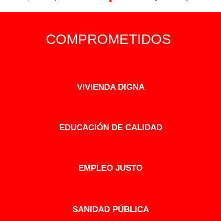
COMPROMETIDOS
VIVIENDA DIGNA
EDUCACIÓN DE CALIDAD
EMPLEO JUSTO
SANIDAD PÚBLICA