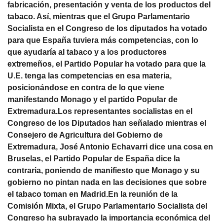
fabricación, presentación y venta de los productos del
tabaco. Así, mientras que el Grupo Parlamentario
Socialista en el Congreso de los diputados ha votado
para que España tuviera más competencias, con lo
que ayudaría al tabaco y a los productores
extremeños, el Partido Popular ha votado para que la
U.E. tenga las competencias en esa materia,
posicionándose en contra de lo que viene
manifestando Monago y el partido Popular de
Extremadura.Los representantes socialistas en el
Congreso de los Diputados han señalado mientras el
Consejero de Agricultura del Gobierno de
Extremadura, José Antonio Echavarri dice una cosa en
Bruselas, el Partido Popular de España dice la
contraria, poniendo de manifiesto que Monago y su
gobierno no pintan nada en las decisiones que sobre
el tabaco toman en Madrid.En la reunión de la
Comisión Mixta, el Grupo Parlamentario Socialista del
Congreso ha subrayado la importancia económica del