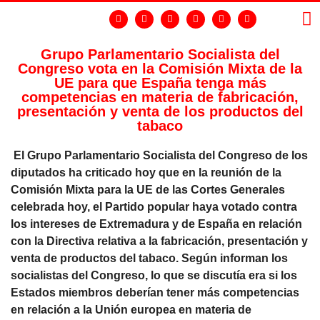
Grupo Parlamentario Socialista del
Congreso vota en la Comisión Mixta de la
LA
GR
UE para que España tenga más
competencias en materia de fabricación,
presentación y venta de los productos del
tabaco
El Grupo Parlamentario Socialista del Congreso de los
diputados ha criticado hoy que en la reunión de la
Comisión Mixta para la UE de las Cortes Generales
celebrada hoy, el Partido popular haya votado contra
los intereses de Extremadura y de España en relación
con la Directiva relativa a la fabricación, presentación y
venta de productos del tabaco. Según informan los
socialistas del Congreso, lo que se discutía era si los
Estados miembros deberían tener más competencias
en relación a la Unión europea en materia de