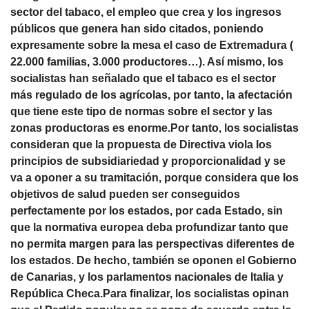
sector del tabaco, el empleo que crea y los ingresos
públicos que genera han sido citados, poniendo
expresamente sobre la mesa el caso de Extremadura (
22.000 familias, 3.000 productores…). Así mismo, los
socialistas han señalado que el tabaco es el sector
más regulado de los agrícolas, por tanto, la afectación
que tiene este tipo de normas sobre el sector y las
zonas productoras es enorme.Por tanto, los socialistas
consideran que la propuesta de Directiva viola los
principios de subsidiariedad y proporcionalidad y se
va a oponer a su tramitación, porque considera que los
objetivos de salud pueden ser conseguidos
perfectamente por los estados, por cada Estado, sin
que la normativa europea deba profundizar tanto que
no permita margen para las perspectivas diferentes de
los estados. De hecho, también se oponen el Gobierno
de Canarias, y los parlamentos nacionales de Italia y
República Checa.Para finalizar, los socialistas opinan