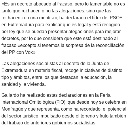
«Es un decreto abocado al fracaso, pero lo lamentable no es
tanto que rechacen o no las alegaciones, sino que las
rechacen con una mentira», ha declarado el líder del PSOE
en Extremadura para explicar que es legal y está recogido
por ley que se puedan presentar alegaciones para mejorar
decretos, por lo que considera que este está destinado al
fracaso «excepto si tenemos la sorpresa de la reconciliación
del PP con Vox».
Las alegaciones socialistas al decreto de la Junta de
Extremadura en materia fiscal, recoge iniciativas de distinto
tipo y ámbitos, entre los que destacan la educación, la
sanidad y la vivienda.
Gallardo ha realizado estas declaraciones en la Feria
Internacional Ornitológica (FIO), que desde hoy se celebra en
Monfragüe y que representa, como ha recordado, el potencial
del sector turístico impulsado desde el terreno y fruto también
del trabajo de anteriores gobiernos socialistas.