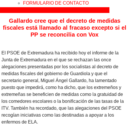
FORMULARIO DE CONTACTO
Facebook
Instagram
Twitter
Youtube
Flickr
Tiktok
Gallardo cree que el decreto de medidas
fiscales está llamado al fracaso excepto si el
PP se reconcilia con Vox
El PSOE de Extremadura ha recibido hoy el informe de la
Junta de Extremadura en el que se rechazan las once
alegaciones presentadas por los socialistas al decreto de
medidas fiscales del gobierno de Guardiola y que el
secretario general, Miguel Ángel Gallardo, ha lamentado
puesto que impedirá, como ha dicho, que los extremeños y
extremeñas se beneficien de medidas como la gratuidad de
los comedores escolares o la bonificación de las tasas de la
ITV. También ha recordado, que las alegaciones del PSOE
recogían iniciativas como las destinadas a apoyar a los
enfermos de ELA.