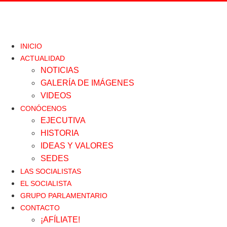
Ir
al
contenido
INICIO
ACTUALIDAD
NOTICIAS
GALERÍA DE IMÁGENES
VIDEOS
CONÓCENOS
EJECUTIVA
HISTORIA
IDEAS Y VALORES
SEDES
LAS SOCIALISTAS
EL SOCIALISTA
GRUPO PARLAMENTARIO
CONTACTO
¡AFÍLIATE!