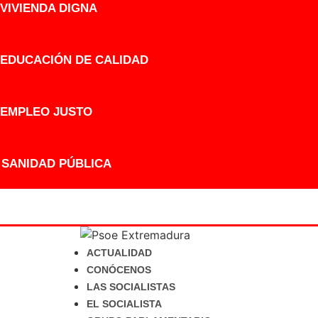
VIVIENDA DIGNA
EDUCACIÓN DE CALIDAD
EMPLEO JUSTO
SANIDAD PÚBLICA
ACTUALIDAD
CONÓCENOS
LAS SOCIALISTAS
EL SOCIALISTA