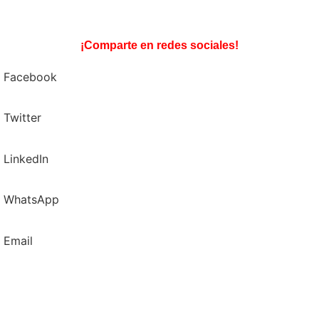
¡Comparte en redes sociales!
Facebook
Twitter
LinkedIn
WhatsApp
Email