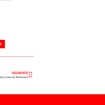
l
SIGUIENTE
 de la mina de Monesterio