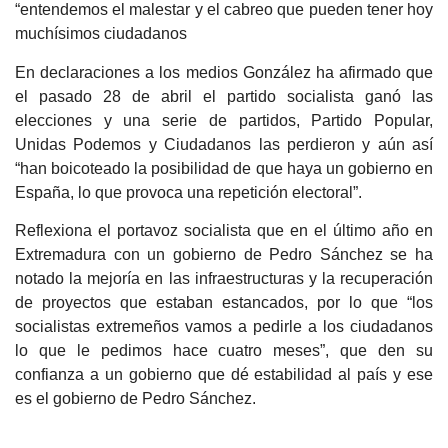
“entendemos el malestar y el cabreo que pueden tener hoy
muchísimos ciudadanos
En declaraciones a los medios González ha afirmado que
el pasado 28 de abril el partido socialista ganó las
elecciones y una serie de partidos, Partido Popular,
Unidas Podemos y Ciudadanos las perdieron y aún así
“han boicoteado la posibilidad de que haya un gobierno en
España, lo que provoca una repetición electoral”.
Reflexiona el portavoz socialista que en el último año en
Extremadura con un gobierno de Pedro Sánchez se ha
notado la mejoría en las infraestructuras y la recuperación
de proyectos que estaban estancados, por lo que “los
socialistas extremeños vamos a pedirle a los ciudadanos
lo que le pedimos hace cuatro meses”, que den su
confianza a un gobierno que dé estabilidad al país y ese
es el gobierno de Pedro Sánchez.