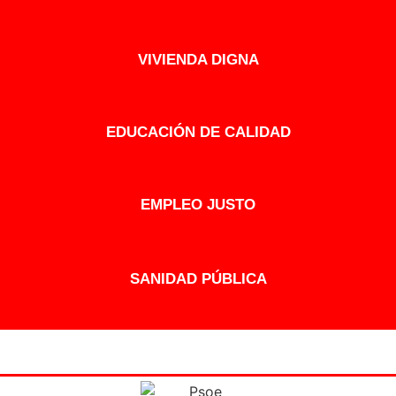
VIVIENDA DIGNA
EDUCACIÓN DE CALIDAD
EMPLEO JUSTO
SANIDAD PÚBLICA