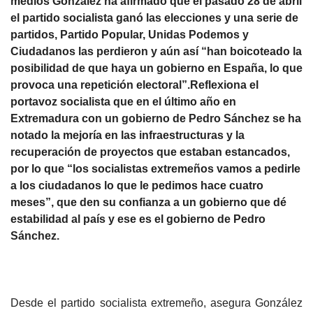
medios González ha afirmado que el pasado 28 de abril
el partido socialista ganó las elecciones y una serie de
partidos, Partido Popular, Unidas Podemos y
Ciudadanos las perdieron y aún así “han boicoteado la
posibilidad de que haya un gobierno en España, lo que
provoca una repetición electoral”.Reflexiona el
portavoz socialista que en el último año en
Extremadura con un gobierno de Pedro Sánchez se ha
notado la mejoría en las infraestructuras y la
recuperación de proyectos que estaban estancados,
por lo que “los socialistas extremeños vamos a pedirle
a los ciudadanos lo que le pedimos hace cuatro
meses”, que den su confianza a un gobierno que dé
estabilidad al país y ese es el gobierno de Pedro
Sánchez.
Desde el partido socialista extremeño, asegura González