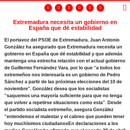
Extremadura necesita un gobierno en
España que dé estabilidad
LA
GR
El portavoz del PSOE de Extremadura, Juan Antonio
González ha asegurado que Extremadura necesita un
gobierno en España que dé estabilidad y que además
mantenga una estrecha relación con el actual gobierno
de Guillermo Fernández Vara, por lo que “a todos los
extremeños nos interesaría es un gobierno de Pedro
Sánchez a partir de las próximas elecciones del 10 de
noviembre”. González desea que los socialistas
“saquemos una mayoría suficiente para que no tenga
que volver a repetirse situaciones como esta”. Desde
el partido socialista extremeño, asegura González
“entendemos el malestar y el cabreo que pueden tener
hoy muchísimos ciudadanosEn declaraciones a los