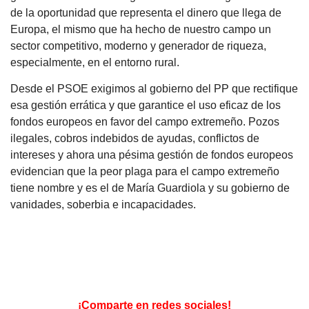
de la oportunidad que representa el dinero que llega de
Europa, el mismo que ha hecho de nuestro campo un
sector competitivo, moderno y generador de riqueza,
especialmente, en el entorno rural.
Desde el PSOE exigimos al gobierno del PP que rectifique
esa gestión errática y que garantice el uso eficaz de los
fondos europeos en favor del campo extremeño. Pozos
ilegales, cobros indebidos de ayudas, conflictos de
intereses y ahora una pésima gestión de fondos europeos
evidencian que la peor plaga para el campo extremeño
tiene nombre y es el de María Guardiola y su gobierno de
vanidades, soberbia e incapacidades.
¡Comparte en redes sociales!