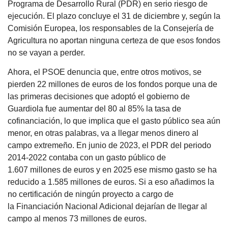
Programa de Desarrollo Rural (PDR) en serio riesgo de
ejecución. El plazo concluye el 31 de diciembre y, según la
Comisión Europea, los responsables de la Consejería de
Agricultura no aportan ninguna certeza de que esos fondos
no se vayan a perder.
Ahora, el PSOE denuncia que, entre otros motivos, se
pierden 22 millones de euros de los fondos porque una de
las primeras decisiones que adoptó el gobierno de
Guardiola fue aumentar del 80 al 85% la tasa de
cofinanciación, lo que implica que el gasto público sea aún
menor, en otras palabras, va a llegar menos dinero al
campo extremeño. En junio de 2023, el PDR del periodo
2014-2022 contaba con un gasto público de
1.607 millones de euros y en 2025 ese mismo gasto se ha
reducido a 1.585 millones de euros. Si a eso añadimos la
no certificación de ningún proyecto a cargo de
la Financiación Nacional Adicional dejarían de llegar al
campo al menos 73 millones de euros.