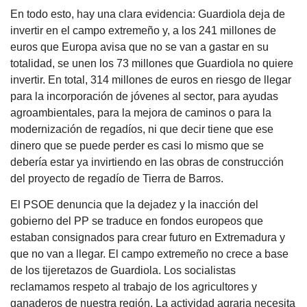
En todo esto, hay una clara evidencia: Guardiola deja de
invertir en el campo extremeño y, a los 241 millones de
euros que Europa avisa que no se van a gastar en su
totalidad, se unen los 73 millones que Guardiola no quiere
invertir. En total, 314 millones de euros en riesgo de llegar
para la incorporación de jóvenes al sector, para ayudas
agroambientales, para la mejora de caminos o para la
modernización de regadíos, ni que decir tiene que ese
dinero que se puede perder es casi lo mismo que se
debería estar ya invirtiendo en las obras de construcción
del proyecto de regadío de Tierra de Barros.
El PSOE denuncia que la dejadez y la inacción del
gobierno del PP se traduce en fondos europeos que
estaban consignados para crear futuro en Extremadura y
que no van a llegar. El campo extremeño no crece a base
de los tijeretazos de Guardiola. Los socialistas
reclamamos respeto al trabajo de los agricultores y
ganaderos de nuestra región. La actividad agraria necesita