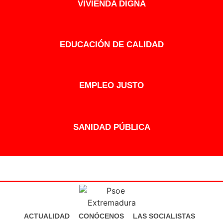
VIVIENDA DIGNA
EDUCACIÓN DE CALIDAD
EMPLEO JUSTO
SANIDAD PÚBLICA
ACTUALIDAD
CONÓCENOS
LAS SOCIALISTAS