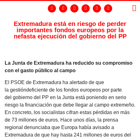
Extremadura está en riesgo de perder
importantes fondos europeos por la
LA
GR
nefasta ejecución del gobierno del PP
La Junta de Extremadura ha reducido su compromiso
con el gasto público al campo
El PSOE de Extremadura ha alertado de que
la gestióndeficiente de los fondos europeos por parte
del gobierno del PP en la Junta está poniendo en serio
riesgo la financiación que debe llegar al campo extremeño.
En concreto, los socialistas cifran estas pérdidas en más
de 73 millones de euros. Hace unos días, la prensa
regional denunciaba que Europa había avisado a
Extremadura de que hay hasta 241 millones de euros del