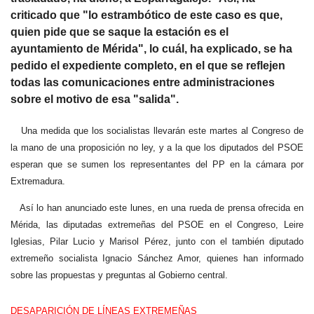
criticado que "lo estrambótico de este caso es que,
quien pide que se saque la estación es el
ayuntamiento de Mérida", lo cuál, ha explicado, se ha
pedido el expediente completo, en el que se reflejen
todas las comunicaciones entre administraciones
sobre el motivo de esa "salida".
Una medida que los socialistas llevarán este martes al Congreso de
la mano de una proposición no ley, y a la que los diputados del PSOE
esperan que se sumen los representantes del PP en la cámara por
Extremadura.
Así lo han anunciado este lunes, en una rueda de prensa ofrecida en
Mérida, las diputadas extremeñas del PSOE en el Congreso, Leire
Iglesias, Pilar Lucio y Marisol Pérez, junto con el también diputado
extremeño socialista Ignacio Sánchez Amor, quienes han informado
sobre las propuestas y preguntas al Gobierno central.
DESAPARICIÓN DE LÍNEAS EXTREMEÑAS