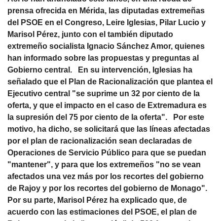
prensa ofrecida en Mérida, las diputadas extremeñas
del PSOE en el Congreso, Leire Iglesias, Pilar Lucio y
Marisol Pérez, junto con el también diputado
extremeño socialista Ignacio Sánchez Amor, quienes
han informado sobre las propuestas y preguntas al
Gobierno central. En su intervención, Iglesias ha
señalado que el Plan de Racionalización que plantea el
Ejecutivo central "se suprime un 32 por ciento de la
oferta, y que el impacto en el caso de Extremadura es
la supresión del 75 por ciento de la oferta". Por este
motivo, ha dicho, se solicitará que las líneas afectadas
por el plan de racionalización sean declaradas de
Operaciones de Servicio Público para que se puedan
"mantener", y para que los extremeños "no se vean
afectados una vez más por los recortes del gobierno
de Rajoy y por los recortes del gobierno de Monago".
Por su parte, Marisol Pérez ha explicado que, de
acuerdo con las estimaciones del PSOE, el plan de