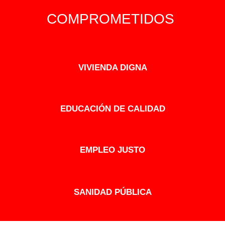
COMPROMETIDOS
VIVIENDA DIGNA
EDUCACIÓN DE CALIDAD
EMPLEO JUSTO
SANIDAD PÚBLICA