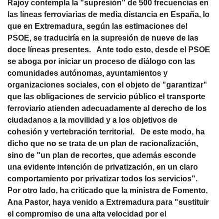
Rajoy contempla la "supresión" de 500 frecuencias en
las líneas ferroviarias de media distancia en España, lo
que en Extremadura, según las estimaciones del
PSOE, se traduciría en la supresión de nueve de las
doce líneas presentes. Ante todo esto, desde el PSOE
se aboga por iniciar un proceso de diálogo con las
comunidades autónomas, ayuntamientos y
organizaciones sociales, con el objeto de "garantizar"
que las obligaciones de servicio público el transporte
ferroviario atienden adecuadamente al derecho de los
ciudadanos a la movilidad y a los objetivos de
cohesión y vertebración territorial. De este modo, ha
dicho que no se trata de un plan de racionalización,
sino de "un plan de recortes, que además esconde
una evidente intención de privatización, en un claro
comportamiento por privatizar todos los servicios".
Por otro lado, ha criticado que la ministra de Fomento,
Ana Pastor, haya venido a Extremadura para "sustituir
el compromiso de una alta velocidad por el