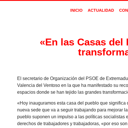
INICIO
ACTUALIDAD
CON
«En las Casas del 
transforma
El secretario de Organización del PSOE de Extremadur
Valencia del Ventoso en la que ha manifestado su reco
espacios donde se han tejido las grandes transformacio
«Hoy inauguramos esta casa del pueblo que significa q
nueva sede que va a seguir trabajando para mejorar la
pueblo suponen un impulso a las políticas socialistas e
derechos de trabajadores y trabajadoras, «por eso son 