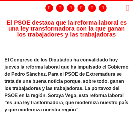
El PSOE destaca que la reforma laboral es
una ley transformadora con la que ganan
LA
GR
los trabajadores y las trabajadoras
El Congreso de los Diputados ha convalidado hoy
jueves la reforma laboral que ha impulsado el Gobierno
de Pedro Sánchez. Para el PSOE de Extremadura se
trata de una buena noticia porque, sobre todo, ganan
los trabajadores y las trabajadoras. La portavoz del
PSOE en la región, Soraya Vega, esta reforma laboral
“es una ley trasformadora, que moderniza nuestro país
y que moderniza nuestra región”.