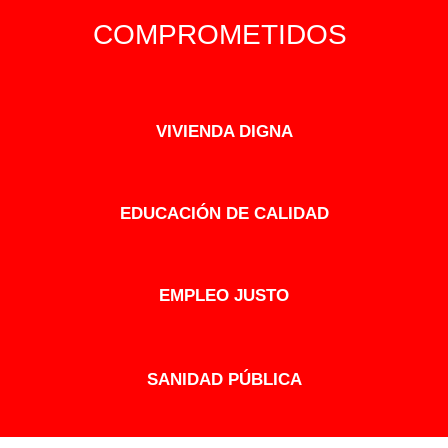
COMPROMETIDOS
VIVIENDA DIGNA
EDUCACIÓN DE CALIDAD
EMPLEO JUSTO
SANIDAD PÚBLICA