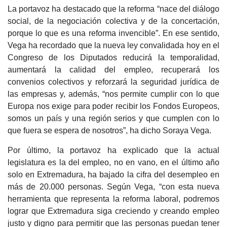
La portavoz ha destacado que la reforma “nace del diálogo
social, de la negociación colectiva y de la concertación,
porque lo que es una reforma invencible”. En ese sentido,
Vega ha recordado que la nueva ley convalidada hoy en el
Congreso de los Diputados reducirá la temporalidad,
aumentará la calidad del empleo, recuperará los
convenios colectivos y reforzará la seguridad jurídica de
las empresas y, además, “nos permite cumplir con lo que
Europa nos exige para poder recibir los Fondos Europeos,
somos un país y una región serios y que cumplen con lo
que fuera se espera de nosotros”, ha dicho Soraya Vega.
Por último, la portavoz ha explicado que la actual
legislatura es la del empleo, no en vano, en el último año
solo en Extremadura, ha bajado la cifra del desempleo en
más de 20.000 personas. Según Vega, “con esta nueva
herramienta que representa la reforma laboral, podremos
lograr que Extremadura siga creciendo y creando empleo
justo y digno para permitir que las personas puedan tener