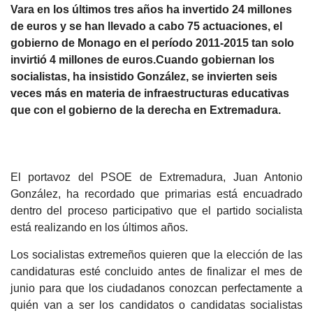
Vara en los últimos tres años ha invertido 24 millones
de euros y se han llevado a cabo 75 actuaciones, el
gobierno de Monago en el período 2011-2015 tan solo
invirtió 4 millones de euros.Cuando gobiernan los
socialistas, ha insistido González, se invierten seis
veces más en materia de infraestructuras educativas
que con el gobierno de la derecha en Extremadura.
El portavoz del PSOE de Extremadura, Juan Antonio
González, ha recordado que primarias está encuadrado
dentro del proceso participativo que el partido socialista
está realizando en los últimos años.
Los socialistas extremeños quieren que la elección de las
candidaturas esté concluido antes de finalizar el mes de
junio para que los ciudadanos conozcan perfectamente a
quién van a ser los candidatos o candidatas socialistas