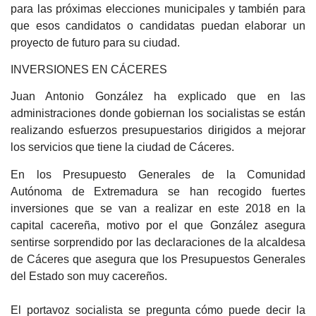
para las próximas elecciones municipales y también para
que esos candidatos o candidatas puedan elaborar un
proyecto de futuro para su ciudad.
INVERSIONES EN CÁCERES
Juan Antonio González ha explicado que en las
administraciones donde gobiernan los socialistas se están
realizando esfuerzos presupuestarios dirigidos a mejorar
los servicios que tiene la ciudad de Cáceres.
En los Presupuesto Generales de la Comunidad
Autónoma de Extremadura se han recogido fuertes
inversiones que se van a realizar en este 2018 en la
capital cacereña, motivo por el que González asegura
sentirse sorprendido por las declaraciones de la alcaldesa
de Cáceres que asegura que los Presupuestos Generales
del Estado son muy cacereños.
El portavoz socialista se pregunta cómo puede decir la