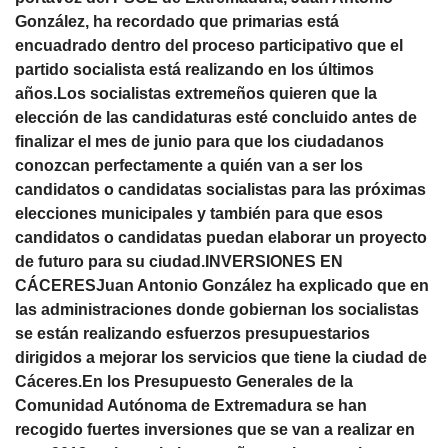
González, ha recordado que primarias está
encuadrado dentro del proceso participativo que el
partido socialista está realizando en los últimos
años.Los socialistas extremeños quieren que la
elección de las candidaturas esté concluido antes de
finalizar el mes de junio para que los ciudadanos
conozcan perfectamente a quién van a ser los
candidatos o candidatas socialistas para las próximas
elecciones municipales y también para que esos
candidatos o candidatas puedan elaborar un proyecto
de futuro para su ciudad.INVERSIONES EN
CÁCERESJuan Antonio González ha explicado que en
las administraciones donde gobiernan los socialistas
se están realizando esfuerzos presupuestarios
dirigidos a mejorar los servicios que tiene la ciudad de
Cáceres.En los Presupuesto Generales de la
Comunidad Autónoma de Extremadura se han
recogido fuertes inversiones que se van a realizar en