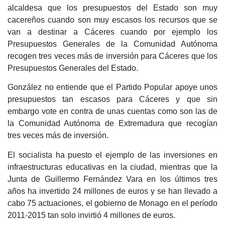
alcaldesa que los presupuestos del Estado son muy
cacereños cuando son muy escasos los recursos que se
van a destinar a Cáceres cuando por ejemplo los
Presupuestos Generales de la Comunidad Autónoma
recogen tres veces más de inversión para Cáceres que los
Presupuestos Generales del Estado.
González no entiende que el Partido Popular apoye unos
presupuestos tan escasos para Cáceres y que sin
embargo vote en contra de unas cuentas como son las de
la Comunidad Autónoma de Extremadura que recogían
tres veces más de inversión.
El socialista ha puesto el ejemplo de las inversiones en
infraestructuras educativas en la ciudad, mientras que la
Junta de Guillermo Fernández Vara en los últimos tres
años ha invertido 24 millones de euros y se han llevado a
cabo 75 actuaciones, el gobierno de Monago en el período
2011-2015 tan solo invirtió 4 millones de euros.