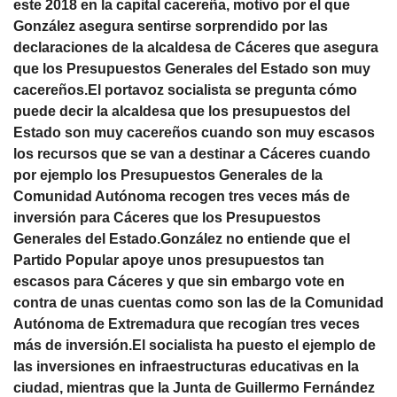
este 2018 en la capital cacereña, motivo por el que
González asegura sentirse sorprendido por las
declaraciones de la alcaldesa de Cáceres que asegura
que los Presupuestos Generales del Estado son muy
cacereños.El portavoz socialista se pregunta cómo
puede decir la alcaldesa que los presupuestos del
Estado son muy cacereños cuando son muy escasos
los recursos que se van a destinar a Cáceres cuando
por ejemplo los Presupuestos Generales de la
Comunidad Autónoma recogen tres veces más de
inversión para Cáceres que los Presupuestos
Generales del Estado.González no entiende que el
Partido Popular apoye unos presupuestos tan
escasos para Cáceres y que sin embargo vote en
contra de unas cuentas como son las de la Comunidad
Autónoma de Extremadura que recogían tres veces
más de inversión.El socialista ha puesto el ejemplo de
las inversiones en infraestructuras educativas en la
ciudad, mientras que la Junta de Guillermo Fernández