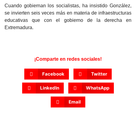
Cuando gobiernan los socialistas, ha insistido González,
se invierten seis veces más en materia de infraestructuras
educativas que con el gobierno de la derecha en
Extremadura.
¡Comparte en redes sociales!
Facebook
Twitter
LinkedIn
WhatsApp
Email