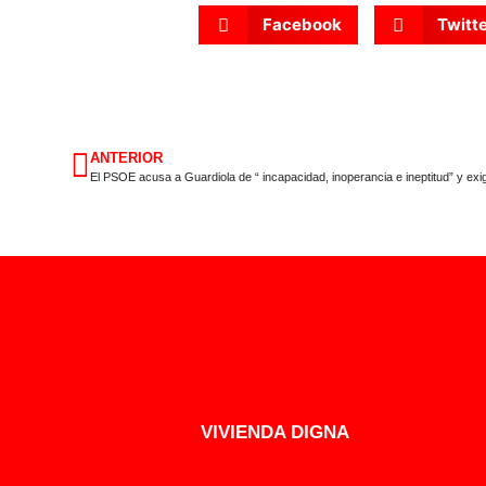
Facebook
Twitt
ANTERIOR
VIVIENDA DIGNA