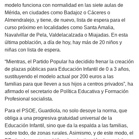
modelo funciona con normalidad en las siete aulas de
Mérida, en ciudades como Badajoz o Cáceres o
Almendralejo, y tiene, de nuevo, lista de espera para el
curso próximo en localidades como Santa Amalia,
Navalvillar de Pela, Valdelacalzada o Miajadas. En esta
última población, a día de hoy, hay más de 20 niños y
niñas con lista de espera.
“Mientras, el Partido Popular ha decidido frenar la creación
de plazas públicas para Educación Infantil de 0 a 3 años,
sustituyendo el modelo actual por 200 euros a las
familias para que lleven a sus hijos a centros privados”, ha
afirmado el secretario de Política Educativa y Formación
Profesional socialista.
Para el PSOE, Guardiola, no solo desoye la norma, que
obliga a una progresiva gratuidad universal de la
Educación Infantil, sino que da la espalda a las familias,
sobre todo, de zonas rurales. Asimismo, y de este modo, el