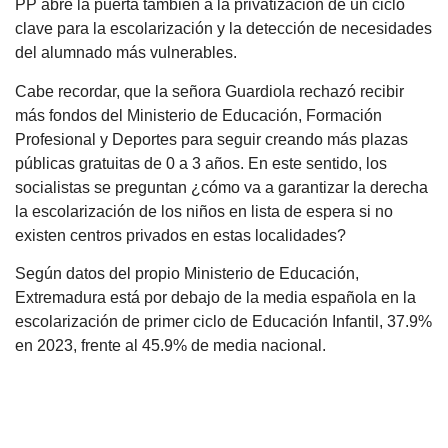
PP abre la puerta también a la privatización de un ciclo
clave para la escolarización y la detección de necesidades
del alumnado más vulnerables.
Cabe recordar, que la señora Guardiola rechazó recibir
más fondos del Ministerio de Educación, Formación
Profesional y Deportes para seguir creando más plazas
públicas gratuitas de 0 a 3 años. En este sentido, los
socialistas se preguntan ¿cómo va a garantizar la derecha
la escolarización de los niños en lista de espera si no
existen centros privados en estas localidades?
Según datos del propio Ministerio de Educación,
Extremadura está por debajo de la media española en la
escolarización de primer ciclo de Educación Infantil, 37.9%
en 2023, frente al 45.9% de media nacional.