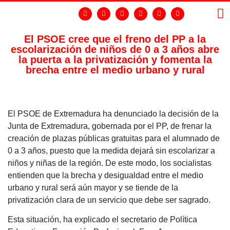
El PSOE cree que el freno del PP a la
escolarización de niños de 0 a 3 años abre
LA
GR
la puerta a la privatización y fomenta la
brecha entre el medio urbano y rural
El PSOE de Extremadura ha denunciado la decisión de la
Junta de Extremadura, gobernada por el PP, de frenar la
creación de plazas públicas gratuitas para el alumnado de
0 a 3 años, puesto que la medida dejará sin escolarizar a
niños y niñas de la región. De este modo, los socialistas
entienden que la brecha y desigualdad entre el medio
urbano y rural será aún mayor y se tiende de la
privatización clara de un servicio que debe ser sagrado.
Esta situación, ha explicado el secretario de Política