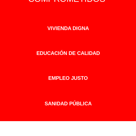
VIVIENDA DIGNA
EDUCACIÓN DE CALIDAD
EMPLEO JUSTO
SANIDAD PÚBLICA