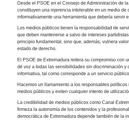
Desde el PSOE en el Consejo de Administración de l
constituyen una injerencia intolerable en un medio de
informativamente una herramienta que debería servir e
Los medios públicos tienen la responsabilidad de servir
que deben mantenerse a salvo de intereses partidistas 
principio fundamental, sino que, además, vulnera val
estado de derecho.
El PSOE de Extremadura reitera su compromiso con una 
dé voz a todas las sensibilidades sin discriminación y
informativa, tal como corresponde a un servicio público
Hacemos un llamamiento a los responsables políticos 
medios públicos y eviten cualquier intento de utilizaci
La credibilidad de medios públicos como Canal Extre
firmeza la autonomía de los contenidos y la profesional
democrática de Extremadura depende también de la in