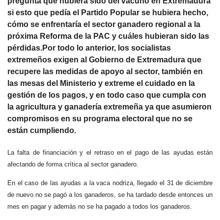
pregunta qué hubiera sido del vacuno en Extremadura
si esto que pedía el Partido Popular se hubiera hecho,
cómo se enfrentaría el sector ganadero regional a la
próxima Reforma de la PAC y cuáles hubieran sido las
pérdidas.Por todo lo anterior, los socialistas
extremeños exigen al Gobierno de Extremadura que
recupere las medidas de apoyo al sector, también en
las mesas del Ministerio y extreme el cuidado en la
gestión de los pagos, y en todo caso que cumpla con
la agricultura y ganadería extremeña ya que asumieron
compromisos en su programa electoral que no se
están cumpliendo.
La falta de financiación y el retraso en el pago de las ayudas están
afectando de forma crítica al sector ganadero.
En el caso de las ayudas a la vaca nodriza, llegado el 31 de diciembre
de nuevo no se pagó a los ganaderos, se ha tardado desde entonces un
mes en pagar y además no se ha pagado a todos los ganaderos.