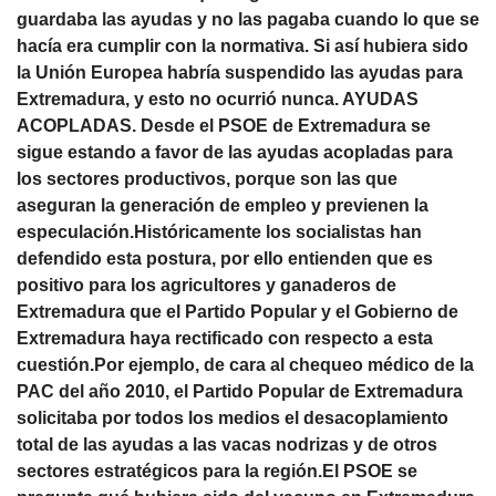
guardaba las ayudas y no las pagaba cuando lo que se
hacía era cumplir con la normativa. Si así hubiera sido
la Unión Europea habría suspendido las ayudas para
Extremadura, y esto no ocurrió nunca. AYUDAS
ACOPLADAS. Desde el PSOE de Extremadura se
sigue estando a favor de las ayudas acopladas para
los sectores productivos, porque son las que
aseguran la generación de empleo y previenen la
especulación.Históricamente los socialistas han
defendido esta postura, por ello entienden que es
positivo para los agricultores y ganaderos de
Extremadura que el Partido Popular y el Gobierno de
Extremadura haya rectificado con respecto a esta
cuestión.Por ejemplo, de cara al chequeo médico de la
PAC del año 2010, el Partido Popular de Extremadura
solicitaba por todos los medios el desacoplamiento
total de las ayudas a las vacas nodrizas y de otros
sectores estratégicos para la región.El PSOE se