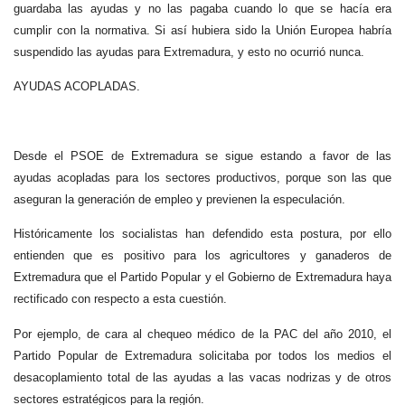
guardaba las ayudas y no las pagaba cuando lo que se hacía era
cumplir con la normativa. Si así hubiera sido la Unión Europea habría
suspendido las ayudas para Extremadura, y esto no ocurrió nunca.
AYUDAS ACOPLADAS.
Desde el PSOE de Extremadura se sigue estando a favor de las
ayudas acopladas para los sectores productivos, porque son las que
aseguran la generación de empleo y previenen la especulación.
Históricamente los socialistas han defendido esta postura, por ello
entienden que es positivo para los agricultores y ganaderos de
Extremadura que el Partido Popular y el Gobierno de Extremadura haya
rectificado con respecto a esta cuestión.
Por ejemplo, de cara al chequeo médico de la PAC del año 2010, el
Partido Popular de Extremadura solicitaba por todos los medios el
desacoplamiento total de las ayudas a las vacas nodrizas y de otros
sectores estratégicos para la región.