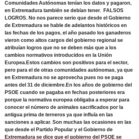
Comunidades Autónomas tenían los datos y pagaron,
en Extremadura también se debían tener. FALSOS
LOGROS. No nos parece serio que desde el Gobierno
de Extremadura se hable de adelantos históricos en
las fechas de los pagos, el año pasado los ganaderos
vieron como altos cargos del gobierno regional se
atribuían logros que no se deben más que a los
cambios normativos introducidos en la Unión
Europea.Estos cambios son positivos para el sector,
pero para el de otras comunidades autónomas, ya que
en Extremadura no se aprovecha pues no se paga
antes del 31 de diciembre.En los años de gobierno del
PSOE cuando se pagaba en fechas posteriores era
porque la normativa europea obligaba a esperar para
conocer el número de animales sacrificados por la
antigua prima de terneros ya que influía en las
sanciones a aplicar. Son muchas las ocasiones en las
que desde el Partido Popular y el Gobierno de
Extremadura se dice que el gobierno del PSOE se