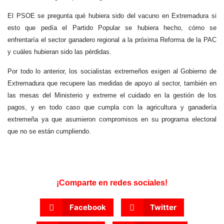
El PSOE se pregunta qué hubiera sido del vacuno en Extremadura si
esto que pedía el Partido Popular se hubiera hecho, cómo se
enfrentaría el sector ganadero regional a la próxima Reforma de la PAC
y cuáles hubieran sido las pérdidas.
Por todo lo anterior, los socialistas extremeños exigen al Gobierno de
Extremadura que recupere las medidas de apoyo al sector, también en
las mesas del Ministerio y extreme el cuidado en la gestión de los
pagos, y en todo caso que cumpla con la agricultura y ganadería
extremeña ya que asumieron compromisos en su programa electoral
que no se están cumpliendo.
¡Comparte en redes sociales!
Facebook
Twitter