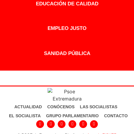
EDUCACIÓN DE CALIDAD
EMPLEO JUSTO
SANIDAD PÚBLICA
ACTUALIDAD
CONÓCENOS
LAS SOCIALISTAS
EL SOCIALISTA
GRUPO PARLAMENTARIO
CONTACTO