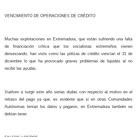
VENCIMIENTO DE OPERACIONES DE CRÉDITO
Muchas explotaciones en Extremadura, que están sufriendo una falta
de financiación crítica que los socialistas extremeños vienen
denunciando, han visto como las pólizas de crédito vencían el 31 de
diciembre lo que ha provocado graves problemas de liquidez al no
recibir las ayudas.
Vuelven a surgir este año serias dudas con respecto al motivo en el
retraso del pago ya que, es evidente que si en otras Comunidades
Autónomas tenían los datos y pagaron, en Extremadura también se
debían tener.