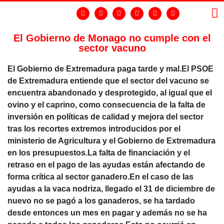
El Gobierno de Monago no cumple con el
sector vacuno
LA
GR
El Gobierno de Extremadura paga tarde y mal.El PSOE
de Extremadura entiende que el sector del vacuno se
encuentra abandonado y desprotegido, al igual que el
ovino y el caprino, como consecuencia de la falta de
inversión en políticas de calidad y mejora del sector
tras los recortes extremos introducidos por el
ministerio de Agricultura y el Gobierno de Extremadura
en los presupuestos.La falta de financiación y el
retraso en el pago de las ayudas están afectando de
forma crítica al sector ganadero.En el caso de las
ayudas a la vaca nodriza, llegado el 31 de diciembre de
nuevo no se pagó a los ganaderos, se ha tardado
desde entonces un mes en pagar y además no se ha