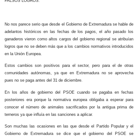
FALSOS LOGROS.
No nos parece serio que desde el Gobierno de Extremadura se hable de
adelantos históricos en las fechas de los pagos, el año pasado los
ganaderos vieron como altos cargos del gobierno regional se atribuían
logros que no se deben más que a los cambios normativos introducidos
en la Unión Europea.
Estos cambios son positivos para el sector, pero para el de otras
comunidades autónomas, ya que en Extremadura no se aprovecha
pues no se paga antes del 31 de diciembre.
En los años de gobierno del PSOE cuando se pagaba en fechas
posteriores era porque la normativa europea obligaba a esperar para
conocer el número de animales sacrificados por la antigua prima de
terneros ya que influía en las sanciones a aplicar.
Son muchas las ocasiones en las que desde el Partido Popular y el
Gobierno de Extremadura se dice que el gobierno del PSOE se