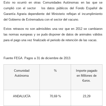
Esto no ocurrió en otras Comunidades Autónomas en las que se
cumplió con el sector los datos públicos del Fondo Español de
Garantía Agraria dependiente del Ministerio reflejan el incumplimiento
del Gobierno de Extremadura con el sector del vacuno.
Estos retrasos no son admisibles una vez que en 2012 se cambiaron
las normas europeas y se pudo disponer de datos de animales válidos
para el pago una vez finalizado el periodo de retención de las vacas.
Fuente FEGA. Pagos a 31 de diciembre de 2013.
Comunidad
%
Importe pagado
Autónoma
en Millones de
€uros.
ANDALUCÍA
70,69 %
23,29