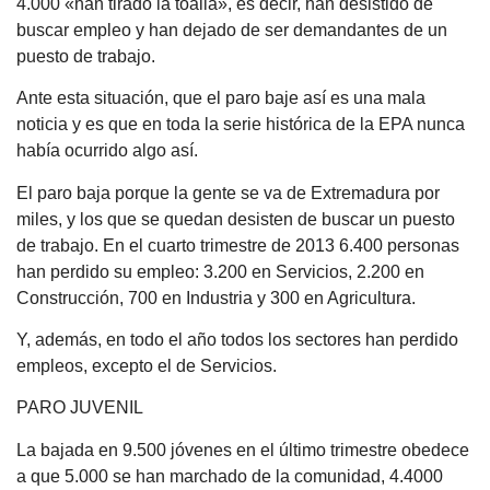
4.000 «han tirado la toalla», es decir, han desistido de
buscar empleo y han dejado de ser demandantes de un
puesto de trabajo.
Ante esta situación, que el paro baje así es una mala
noticia y es que en toda la serie histórica de la EPA nunca
había ocurrido algo así.
El paro baja porque la gente se va de Extremadura por
miles, y los que se quedan desisten de buscar un puesto
de trabajo. En el cuarto trimestre de 2013 6.400 personas
han perdido su empleo: 3.200 en Servicios, 2.200 en
Construcción, 700 en Industria y 300 en Agricultura.
Y, además, en todo el año todos los sectores han perdido
empleos, excepto el de Servicios.
PARO JUVENIL
La bajada en 9.500 jóvenes en el último trimestre obedece
a que 5.000 se han marchado de la comunidad, 4.4000