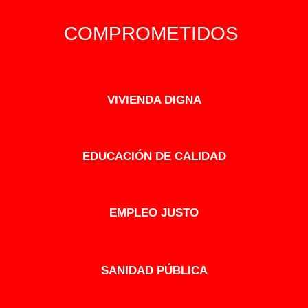
COMPROMETIDOS
VIVIENDA DIGNA
EDUCACIÓN DE CALIDAD
EMPLEO JUSTO
SANIDAD PÚBLICA