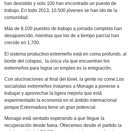
han desistido y solo 100 han encontrado un puesto de
trabajo. En todo 2013, 10.500 jóvenes se han ido de la
comunidad.
Más de 8.100 puestos de trabajo a jornada completa han
desaparecido, mientras que los de a tiempo parcial han
crecido en 1.700.
El sistema productivo extremeño está en coma profundo, al
borde del colapso, la única vía que encuentran los
extremeños para lograr un empleo es la emigración.
Con alucinaciones al final del túnel, la gente no come.Los
socialistas extremeños instamos a Monago a ponerse a
trabajar y aprovechar la ligera mejoría que está
experimentado la economía en el ámbito internacional
porque Extremadura tiene un gran potencial.
Monago está sentado esperando a que llegue la
recuperación desde fuera. Ofrecemos desde el partido la