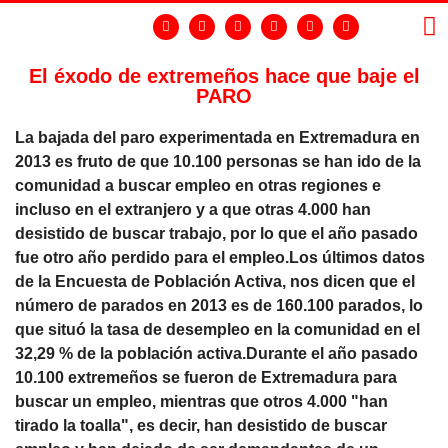
El éxodo de extremeños hace que baje el
PARO
LA
GR
La bajada del paro experimentada en Extremadura en
2013 es fruto de que 10.100 personas se han ido de la
comunidad a buscar empleo en otras regiones e
incluso en el extranjero y a que otras 4.000 han
desistido de buscar trabajo, por lo que el año pasado
fue otro año perdido para el empleo.Los últimos datos
de la Encuesta de Población Activa, nos dicen que el
número de parados en 2013 es de 160.100 parados, lo
que situó la tasa de desempleo en la comunidad en el
32,29 % de la población activa.Durante el año pasado
10.100 extremeños se fueron de Extremadura para
buscar un empleo, mientras que otros 4.000 "han
tirado la toalla", es decir, han desistido de buscar