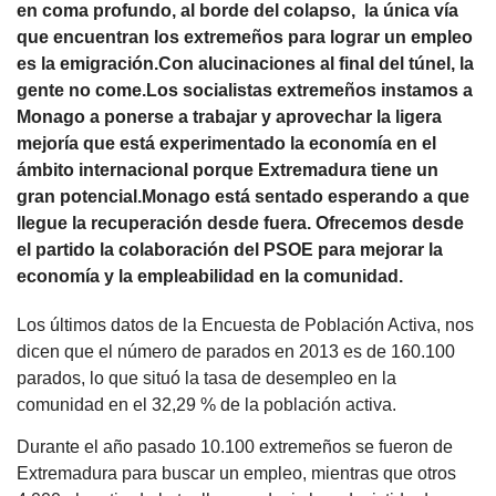
en coma profundo, al borde del colapso, la única vía
que encuentran los extremeños para lograr un empleo
es la emigración.Con alucinaciones al final del túnel, la
gente no come.Los socialistas extremeños instamos a
Monago a ponerse a trabajar y aprovechar la ligera
mejoría que está experimentado la economía en el
ámbito internacional porque Extremadura tiene un
gran potencial.Monago está sentado esperando a que
llegue la recuperación desde fuera. Ofrecemos desde
el partido la colaboración del PSOE para mejorar la
economía y la empleabilidad en la comunidad.
Los últimos datos de la Encuesta de Población Activa, nos
dicen que el número de parados en 2013 es de 160.100
parados, lo que situó la tasa de desempleo en la
comunidad en el 32,29 % de la población activa.
Durante el año pasado 10.100 extremeños se fueron de
Extremadura para buscar un empleo, mientras que otros