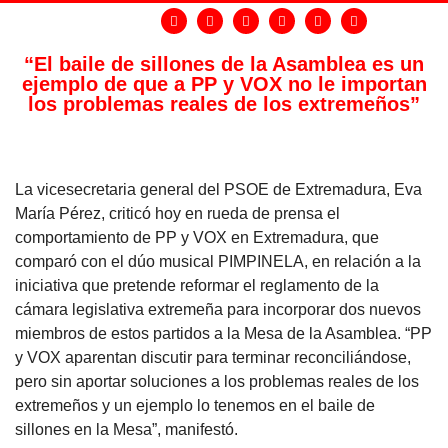
“El baile de sillones de la Asamblea es un
ejemplo de que a PP y VOX no le importan
los problemas reales de los extremeños”
La vicesecretaria general del PSOE de Extremadura, Eva
María Pérez, criticó hoy en rueda de prensa el
comportamiento de
PP y VOX en Extremadura, que
comparó con el dúo musical PIMPINELA, en relación a la
iniciativa que pretende reformar el reglamento de la
cámara legislativa extremeña para incorporar dos nuevos
miembros de estos partidos a la Mesa de la Asamblea. “PP
y VOX aparentan discutir para terminar reconciliándose,
pero sin aportar soluciones a los problemas reales de los
extremeños y un ejemplo lo tenemos en el baile de
sillones en la Mesa”, manifestó.