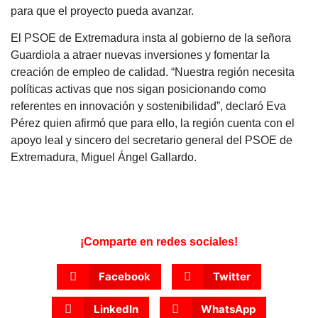
para que el proyecto pueda avanzar.
El PSOE de Extremadura insta al gobierno de la señora
Guardiola a atraer nuevas inversiones y fomentar la
creación de empleo de calidad. “Nuestra región necesita
políticas activas que nos sigan posicionando como
referentes en innovación y sostenibilidad”, declaró Eva
Pérez quien afirmó que para ello, la región cuenta con
el
apoyo leal y sincero del secretario general del PSOE de
Extremadura, Miguel Ángel Gallardo.
¡Comparte en redes sociales!
Facebook
Twitter
LinkedIn
WhatsApp