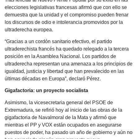
elecciones legislativas francesas afirmó que con ello se
demuestra que la unidad y el compromiso pueden frenar
los discursos de odio e intolerancia promovidos por la
ultraderecha europea.
“Gracias a un cordón sanitario efectivo, el partido
ultraderechista francés ha quedado relegado a la tercera
posición en la Asamblea Nacional. Los partidos de
ultraderecha representan una amenaza a los principios de
igualdad, justicia y libertad que han prevalecido en las
últimas décadas en Europa”, declaró Pérez.
Gigafactoria: un proyecto socialista
Asimismo, la vicesecretaria general del PSOE de
Extremadura, se refirió hoy al inicio de las obras de la
gigafactoria de Navalmoral de la Mata y afirmó que
mientras el PP y VOX están ocupados en asegurarse
puestos de poder, ha pasado un año de gobierno y aún no