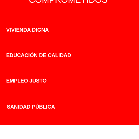
VIVIENDA DIGNA
EDUCACIÓN DE CALIDAD
EMPLEO JUSTO
SANIDAD PÚBLICA