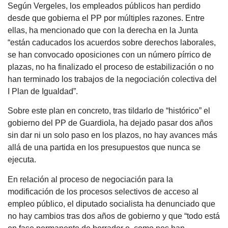
Según Vergeles, los empleados públicos han perdido
desde que gobierna el PP por múltiples razones. Entre
ellas, ha mencionado que con la derecha en la Junta
“están caducados los acuerdos sobre derechos laborales,
se han convocado oposiciones con un número pírrico de
plazas, no ha finalizado el proceso de estabilización o no
han terminado los trabajos de la negociación colectiva del
I Plan de Igualdad”.
Sobre este plan en concreto, tras tildarlo de “histórico” el
gobierno del PP de Guardiola, ha dejado pasar dos años
sin dar ni un solo paso en los plazos, no hay avances más
allá de una partida en los presupuestos que nunca se
ejecuta.
En relación al proceso de negociación para la
modificación de los procesos selectivos de acceso al
empleo público, el diputado socialista ha denunciado que
no hay cambios tras dos años de gobierno y que “todo está