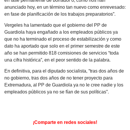
en fase permanente de borrador o, como nos han
anunciado hoy, en un término tan nuevo como enrevesado:
en fase de planificación de los trabajos preparatorios”.
Vergeles ha lamentado que el gobierno del PP de
Guardiola haya engañado a los empleados públicos ya
que no ha terminado el proceso de estabilización y como
dato ha aportado que solo en el primer semestre de este
año se han permitido 818 comisiones de servicios “toda
una cifra histórica”, en el peor sentido de la palabra.
En definitiva, para el diputado socialista, “tras dos años de
no gobierno, tras dos años de no tener proyecto para
Extremadura, al PP de Guardiola ya no le cree nadie y los
empleados públicos ya no se fían de sus políticas”.
¡Comparte en redes sociales!