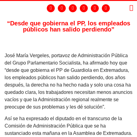
“Desde que gobierna el PP, los empleados
públicos han salido perdiendo”
LA
GR
José María Vergeles, portavoz de Administración Pública
del Grupo Parlamentario Socialista, ha afirmado hoy que
“desde que gobierna el PP de Guardiola en Extremadura,
los empleados públicos han salido perdiendo, dos años
después, la derecha no ha hecho nada y solo una cosa ha
quedado clara, los trabajadores necesitan menos anuncios
vacíos y que la Administración regional realmente se
preocupe de sus problemas y les dé solución”.
Así se ha expresado el diputado en el transcurso de la
Comisión de Administración Pública que se ha
sustanciado esta mañana en la Asamblea de Extremadura.