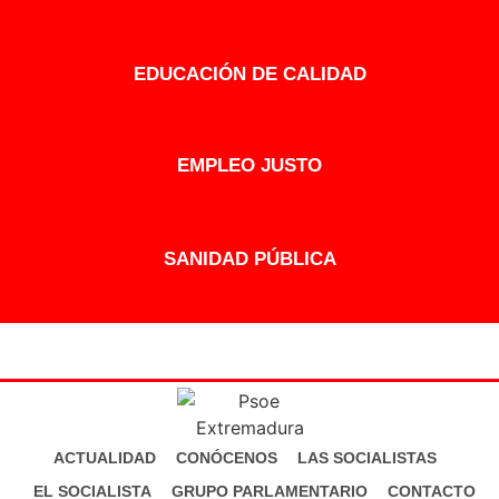
EDUCACIÓN DE CALIDAD
EMPLEO JUSTO
SANIDAD PÚBLICA
ACTUALIDAD
CONÓCENOS
LAS SOCIALISTAS
EL SOCIALISTA
GRUPO PARLAMENTARIO
CONTACTO