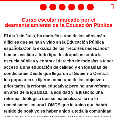
Curso escolar marcado por el
desmantelamiento de la Educación Pública
LA
GR
El día 1 de Julio, ha dado fin a uno de los años más
difíciles que se han vivido en la Educación Pública
española.Con la excusa de los “recortes necesarios”
hemos asistido a todo tipo de atropellos contra la
escuela pública y contra el derecho de todos/as a tener
acceso a una educación de calidad y en igualdad de
condiciones.Desde que llegaron al Gobierno Central,
los populares se fijaron como uno de los objetivos
prioritarios la reforma educativa: pero no una reforma
en aras de la igualdad, la equidad y la justicia; una
reforma ideológica que se materializará, si no lo
remediamos, en una LOMCE que lo único que habrá
tenido de positivo es haber unido a toda la comunidad