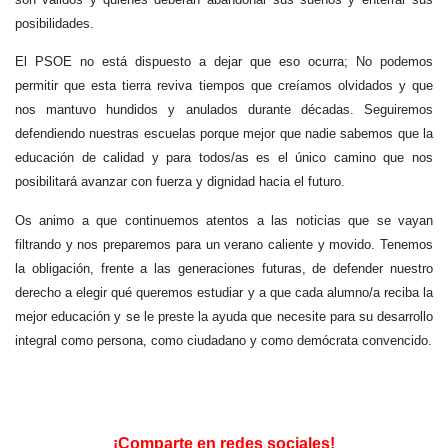
posibilidades.
El PSOE no está dispuesto a dejar que eso ocurra; No podemos
permitir que esta tierra reviva tiempos que creíamos olvidados y que
nos mantuvo hundidos y anulados durante décadas. Seguiremos
defendiendo nuestras escuelas porque mejor que nadie sabemos que la
educación de calidad y para todos/as es el único camino que nos
posibilitará avanzar con fuerza y dignidad hacia el futuro.
Os animo a que continuemos atentos a las noticias que se vayan
filtrando y nos preparemos para un verano caliente y movido. Tenemos
la obligación, frente a las generaciones futuras, de defender nuestro
derecho a elegir qué queremos estudiar y a que cada alumno/a reciba la
mejor educación y se le preste la ayuda que necesite para su desarrollo
integral como persona, como ciudadano y como demócrata convencido.
¡Comparte en redes sociales!