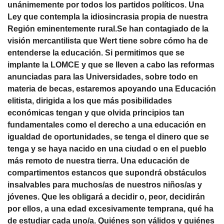
unánimemente por todos los partidos políticos. Una
Ley que contempla la idiosincrasia propia de nuestra
Región eminentemente rural.Se han contagiado de la
visión mercantilista que Wert tiene sobre cómo ha de
entenderse la educación. Si permitimos que se
implante la LOMCE y que se lleven a cabo las reformas
anunciadas para las Universidades, sobre todo en
materia de becas, estaremos apoyando una Educación
elitista, dirigida a los que más posibilidades
económicas tengan y que olvida principios tan
fundamentales como el derecho a una educación en
igualdad de oportunidades, se tenga el dinero que se
tenga y se haya nacido en una ciudad o en el pueblo
más remoto de nuestra tierra. Una educación de
compartimentos estancos que supondrá obstáculos
insalvables para muchos/as de nuestros niños/as y
jóvenes. Que les obligará a decidir o, peor, decidirán
por ellos, a una edad excesivamente temprana, qué ha
de estudiar cada uno/a. Quiénes son válidos y quiénes