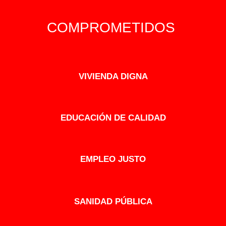
COMPROMETIDOS
VIVIENDA DIGNA
EDUCACIÓN DE CALIDAD
EMPLEO JUSTO
SANIDAD PÚBLICA