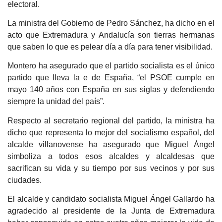
electoral.
La ministra del Gobierno de Pedro Sánchez, ha dicho en el
acto que Extremadura y Andalucía son tierras hermanas
que saben lo que es pelear día a día para tener visibilidad.
Montero ha asegurado que el partido socialista es el único
partido que lleva la e de España, “el PSOE cumple en
mayo 140 años con España en sus siglas y defendiendo
siempre la unidad del país”.
Respecto al secretario regional del partido, la ministra ha
dicho que representa lo mejor del socialismo español, del
alcalde villanovense ha asegurado que Miguel Ángel
simboliza a todos esos alcaldes y alcaldesas que
sacrifican su vida y su tiempo por sus vecinos y por sus
ciudades.
El alcalde y candidato socialista Miguel Ángel Gallardo ha
agradecido al presidente de la Junta de Extremadura