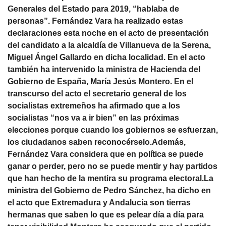
Generales del Estado para 2019, “hablaba de
personas”. Fernández Vara ha realizado estas
declaraciones esta noche en el acto de presentación
del candidato a la alcaldía de Villanueva de la Serena,
Miguel Ángel Gallardo en dicha localidad. En el acto
también ha intervenido la ministra de Hacienda del
Gobierno de España, María Jesús Montero. En el
transcurso del acto el secretario general de los
socialistas extremeños ha afirmado que a los
socialistas “nos va a ir bien” en las próximas
elecciones porque cuando los gobiernos se esfuerzan,
los ciudadanos saben reconocérselo.Además,
Fernández Vara considera que en política se puede
ganar o perder, pero no se puede mentir y hay partidos
que han hecho de la mentira su programa electoral.La
ministra del Gobierno de Pedro Sánchez, ha dicho en
el acto que Extremadura y Andalucía son tierras
hermanas que saben lo que es pelear día a día para