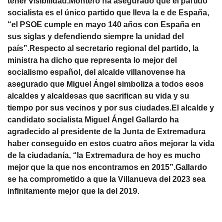
tener visibilidad.Montero ha asegurado que el partido
socialista es el único partido que lleva la e de España,
“el PSOE cumple en mayo 140 años con España en
sus siglas y defendiendo siempre la unidad del
país”.Respecto al secretario regional del partido, la
ministra ha dicho que representa lo mejor del
socialismo español, del alcalde villanovense ha
asegurado que Miguel Ángel simboliza a todos esos
alcaldes y alcaldesas que sacrifican su vida y su
tiempo por sus vecinos y por sus ciudades.El alcalde y
candidato socialista Miguel Ángel Gallardo ha
agradecido al presidente de la Junta de Extremadura
haber conseguido en estos cuatro años mejorar la vida
de la ciudadanía, “la Extremadura de hoy es mucho
mejor que la que nos encontramos en 2015”.Gallardo
se ha comprometido a que la Villanueva del 2023 sea
infinitamente mejor que la del 2019.