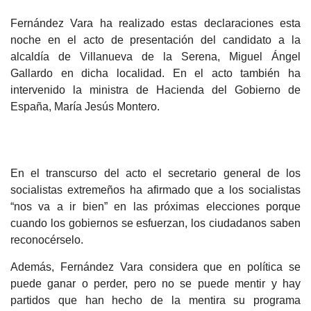
Fernández Vara ha realizado estas declaraciones esta
noche en el acto de presentación del candidato a la
alcaldía de Villanueva de la Serena, Miguel Ángel
Gallardo en dicha localidad. En el acto también ha
intervenido la ministra de Hacienda del Gobierno de
España, María Jesús Montero.
En el transcurso del acto el secretario general de los
socialistas extremeños ha afirmado que a los socialistas
“nos va a ir bien” en las próximas elecciones porque
cuando los gobiernos se esfuerzan, los ciudadanos saben
reconocérselo.
Además, Fernández Vara considera que en política se
puede ganar o perder, pero no se puede mentir y hay
partidos que han hecho de la mentira su programa