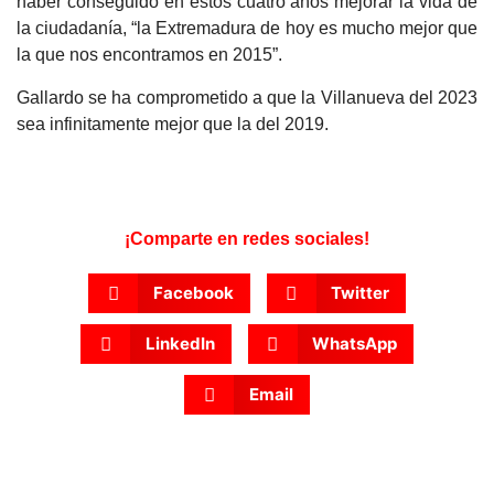
haber conseguido en estos cuatro años mejorar la vida de
la ciudadanía, “la Extremadura de hoy es mucho mejor que
la que nos encontramos en 2015”.
Gallardo se ha comprometido a que la Villanueva del 2023
sea infinitamente mejor que la del 2019.
¡Comparte en redes sociales!
Facebook
Twitter
LinkedIn
WhatsApp
Email