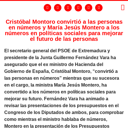
Cristóbal Montoro convirtió a las personas
en números y María Jesús Montero a los
LA
GR
números en políticas sociales para mejorar
el futuro de las personas
El secretario general del PSOE de Extremadura y
presidente de la Junta Guillermo Fernández Vara ha
asegurado que el ex ministro de Hacienda del
Gobierno de España, Cristóbal Montoro, “convirtió a
las personas en números” mientras que su sucesora
en el cargo, la ministra María Jesús Montero, ha
convertido a los números en políticas sociales para
mejorar su futuro. Fernández Vara ha animado a
revisar las presentaciones de los presupuestos en el
Congreso de los Diputados de ambos, para comprobar
como mientras el ministro hablaba de números,
Montero en la presentación de los Presupuestos