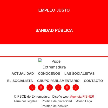
EMPLEO JUSTO
SANIDAD PÚBLICA
ACTUALIDAD
CONÓCENOS
LAS SOCIALISTAS
EL SOCIALISTA
GRUPO PARLAMENTARIO
CONTACTO
© PSOE de Extremadura · Diseño web:
Agencia FISHER
Términos legales
Política de privacidad
Aviso Legal
Política de cookies