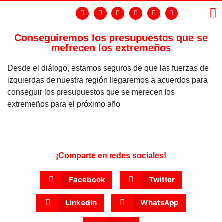
Conseguiremos los presupuestos que se
mefrecen los extremeños
LA
GR
Desde el diálogo, estamos seguros de que las fuerzas de
izquierdas de nuestra región llegaremos a acuerdos para
conseguir los presupuestos que se merecen los
extremeños para el próximo año
¡Comparte en redes sociales!
Facebook
Twitter
LinkedIn
WhatsApp