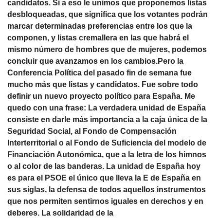
candidatos. Si a eso le unimos que proponemos listas
desbloqueadas, que significa que los votantes podrán
marcar determinadas preferencias entre los que la
componen, y listas cremallera en las que habrá el
mismo número de hombres que de mujeres, podemos
concluir que avanzamos en los cambios.Pero la
Conferencia Política del pasado fin de semana fue
mucho más que listas y candidatos. Fue sobre todo
definir un nuevo proyecto político para España. Me
quedo con una frase: La verdadera unidad de España
consiste en darle más importancia a la caja única de la
Seguridad Social, al Fondo de Compensación
Interterritorial o al Fondo de Suficiencia del modelo de
Financiación Autonómica, que a la letra de los himnos
o al color de las banderas. La unidad de España hoy
es para el PSOE el único que lleva la E de España en
sus siglas, la defensa de todos aquellos instrumentos
que nos permiten sentirnos iguales en derechos y en
deberes. La solidaridad de la