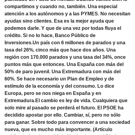
compartimos y cuando no, también. Una especial
atención a los autónomos y a las PYMES. No necesitan
ayudas sino clientes. Esa es la mejor ayuda que
podemos darle. Y que de una vez por todas fluya el
crédito. Si no lo hace, Banco Público de
Inversiones.Un país con 6 millones de parados y una
tasa del 26%, cinco más que hace dos años. Una
región con 170.000 parados y una tasa del 34%, once
puntos más que entonces. Una España con más del
50% de paro juvenil. Una Extremadura con más del
60%. Se hace necesario un Plan de Empleo y de
estímulo de la economía y del consumo. Lo dice
Europa, pero se nos niega en España y en
Extremadura.El cambio es ley de vida. Cualquiera que
solo mire al pasado se perderá el futuro. El PSOE ha
decidido apostar por ello. Cambiar, sí, pero no sólo
para ganar. Sobre todo para convencer a una sociedad
nueva, que es mucho más importante. (Artículo