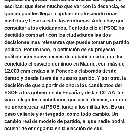
escritas, que tiene mucho que ver con la decencia, es
que no puedes llegar al gobierno ofreciendo unas
medidas y llevar a cabo las contrarias. Antes hay que
consultar a los ciudadanos. Por todo ello el PSOE ha
decidido compartir con los ciudadanos las dos
decisiones más relevantes que puede tomar un partido
político. Por un lado, la definición de su proyecto
político, con nueve meses de debate abierto, que ha
concluido el pasado domingo en Madrid, con más de
12.000 enmiendas a la Ponencia elaborada desde
dentro y desde fuera de nuestro partido. Y por otro, la
decisión de que a partir de ahora los candidatos del
PSOE a los gobiernos de España y de las CC.AA. los
van a elegir los ciudadanos que así lo deseen, aunque
no pertenezcan al PSOE, junto a los militantes. Es un
paso valiente y arriesgado, como todo cambio. Un
cambio real de modelo de partido, al que nadie podrá
acusar de endogamia en la elección de sus