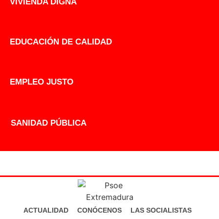
VIVIENDA DIGNA
EDUCACIÓN DE CALIDAD
EMPLEO JUSTO
SANIDAD PÚBLICA
ACTUALIDAD
CONÓCENOS
LAS SOCIALISTAS