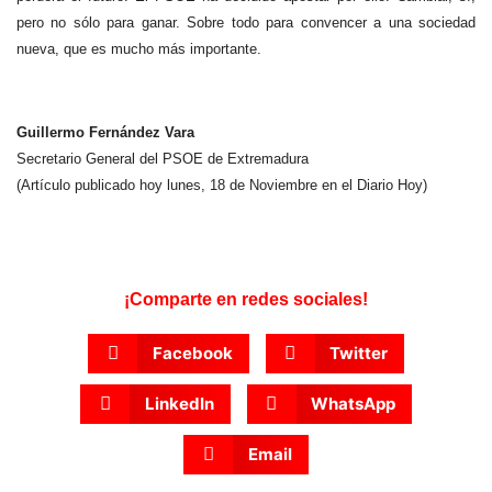
pero no sólo para ganar. Sobre todo para convencer a una sociedad
nueva, que es mucho más importante.
Guillermo Fernández Vara
Secretario General del PSOE de Extremadura
(Artículo publicado hoy lunes, 18 de Noviembre en el Diario Hoy)
¡Comparte en redes sociales!
Facebook
Twitter
LinkedIn
WhatsApp
Email