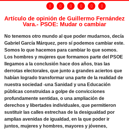
Artículo de opinión de Guillermo Fernández
Vara.- PSOE: Mudar o cambiar
No tenemos otro mundo al que poder mudarnos, decía
Gabriel García Márquez, pero sí podemos cambiar este.
Somos lo que hacemos para cambiar lo que somos.
Los hombres y mujeres que formamos parte del PSOE
llegamos a la conclusión hace dos años, tras las
derrotas electorales, que junto a grandes aciertos que
habían logrado transformar una parte de la realidad de
nuestra sociedad -una Sanidad y una Educación
públicas construidas a golpe de convicciones
profundamente sentidas, o una ampliación de
derechos y libertades individuales, que permitieron
sustituir las calles estrechas de la desigualdad por
amplias avenidas de igualdad, en la que poder ir
juntos, mujeres y hombres, mayores y jóvenes,