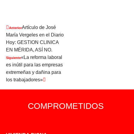
Artículo de José
Anterior
María Vergeles en el Diario
Hoy: GESTION CLINICA
EN MÉRIDA, ASÍ NO.
«La reforma laboral
Siguiente
es inútil para las empresas
extremeñas y dañina para
los trabajadores»
COMPROMETIDOS