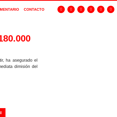
MENTARIO
CONTACTO
180.000
ir, ha asegurado el
ediata dimisión del
l